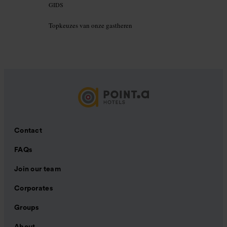
GIDS
Topkeuzes van onze gastheren
Contact
FAQs
Join our team
Corporates
Groups