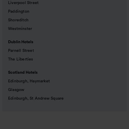
Liverpool Street
Paddington
Shoreditch
Westminster
Dublin Hotels
Parnell Street
The Liberties
Scotland Hotels
Edinburgh, Haymarket
Glasgow
Edinburgh, St Andrew Square