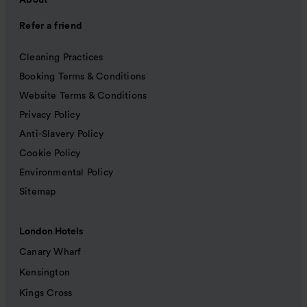
About
Refer a friend
Cleaning Practices
Booking Terms & Conditions
Website Terms & Conditions
Privacy Policy
Anti-Slavery Policy
Cookie Policy
Environmental Policy
Sitemap
London Hotels
Canary Wharf
Kensington
Kings Cross