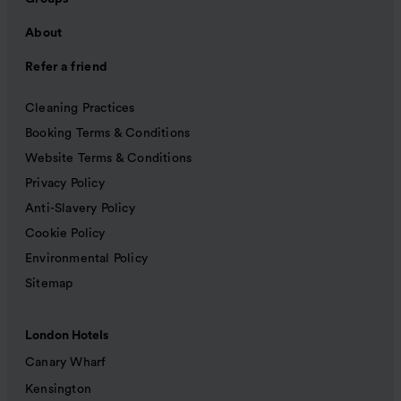
About
Refer a friend
Cleaning Practices
Booking Terms & Conditions
Website Terms & Conditions
Privacy Policy
Anti-Slavery Policy
Cookie Policy
Environmental Policy
Sitemap
London Hotels
Canary Wharf
Kensington