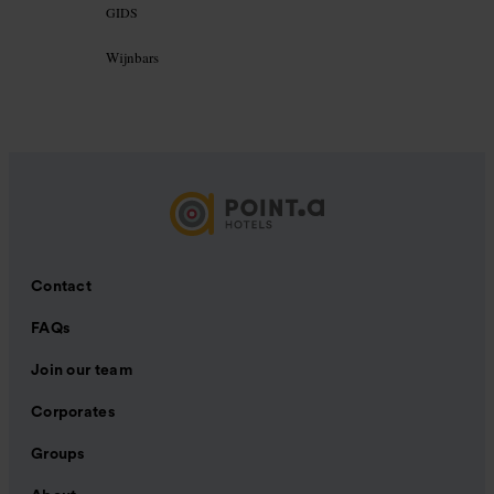
GIDS
Wijnbars
Contact
FAQs
Join our team
Corporates
Groups