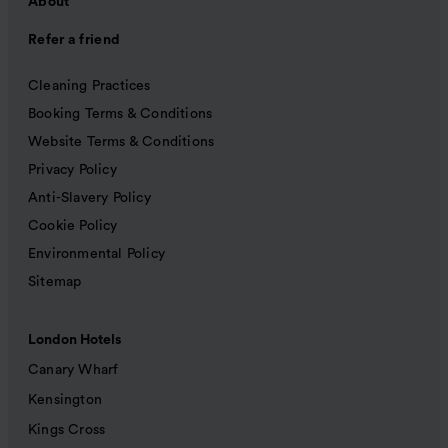
About
Refer a friend
Cleaning Practices
Booking Terms & Conditions
Website Terms & Conditions
Privacy Policy
Anti-Slavery Policy
Cookie Policy
Environmental Policy
Sitemap
London Hotels
Canary Wharf
Kensington
Kings Cross