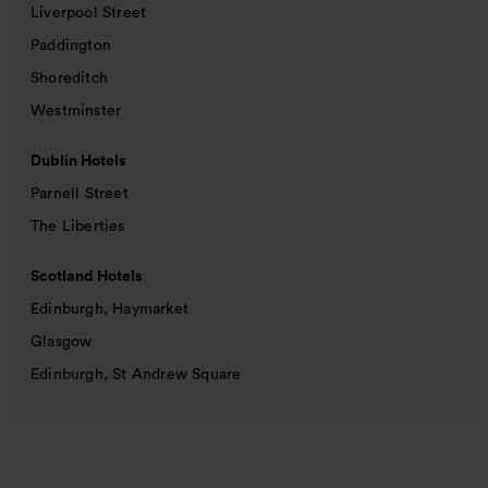
Liverpool Street
Paddington
Shoreditch
Westminster
Dublin Hotels
Parnell Street
The Liberties
Scotland Hotels
Edinburgh, Haymarket
Glasgow
Edinburgh, St Andrew Square