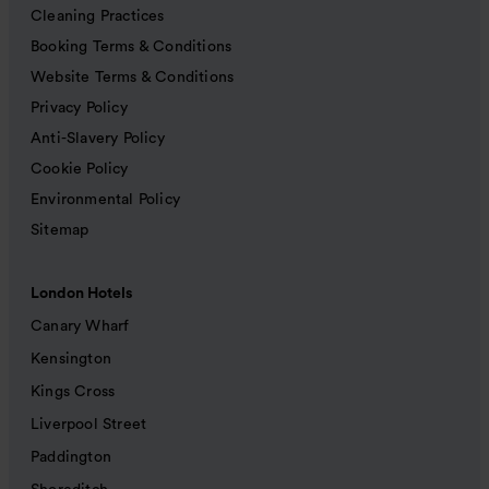
Cleaning Practices
Booking Terms & Conditions
Website Terms & Conditions
Privacy Policy
Anti-Slavery Policy
Cookie Policy
Environmental Policy
Sitemap
London Hotels
Canary Wharf
Kensington
Kings Cross
Liverpool Street
Paddington