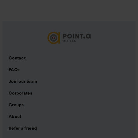
Contact
FAQs
Join our team
Corporates
Groups
About
Refer a friend