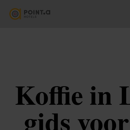
Koffie in
gids voor