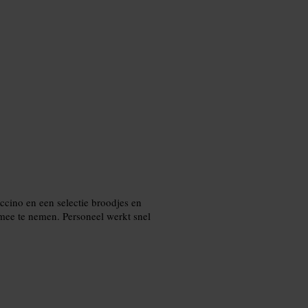
uccino en een selectie broodjes en
 mee te nemen. Personeel werkt snel