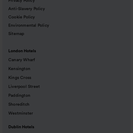
Privacy Policy
Anti-Slavery Policy
Cookie Policy
Environmental Policy
Sitemap
London Hotels
Canary Wharf
Kensington
Kings Cross
Liverpool Street
Paddington
Shoreditch
Westminster
Dublin Hotels