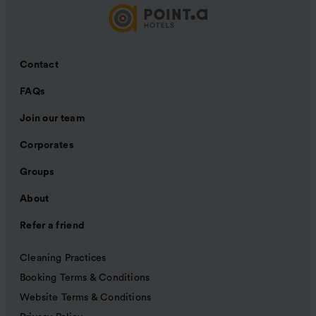
Contact
FAQs
Join our team
Corporates
Groups
About
Refer a friend
Cleaning Practices
Booking Terms & Conditions
Website Terms & Conditions