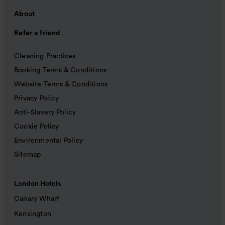
About
Refer a friend
Cleaning Practices
Booking Terms & Conditions
Website Terms & Conditions
Privacy Policy
Anti-Slavery Policy
Cookie Policy
Environmental Policy
Sitemap
London Hotels
Canary Wharf
Kensington