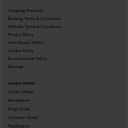
Cleaning Practices
Booking Terms & Conditions
Website Terms & Conditions
Privacy Policy
Anti-Slavery Policy
Cookie Policy
Environmental Policy
Sitemap
London Hotels
Canary Wharf
Kensington
Kings Cross
Liverpool Street
Paddington