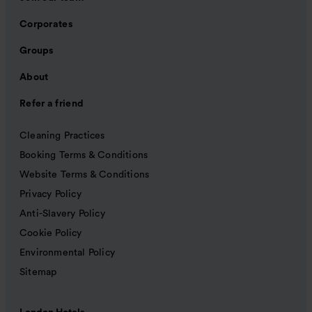
Corporates
Groups
About
Refer a friend
Cleaning Practices
Booking Terms & Conditions
Website Terms & Conditions
Privacy Policy
Anti-Slavery Policy
Cookie Policy
Environmental Policy
Sitemap