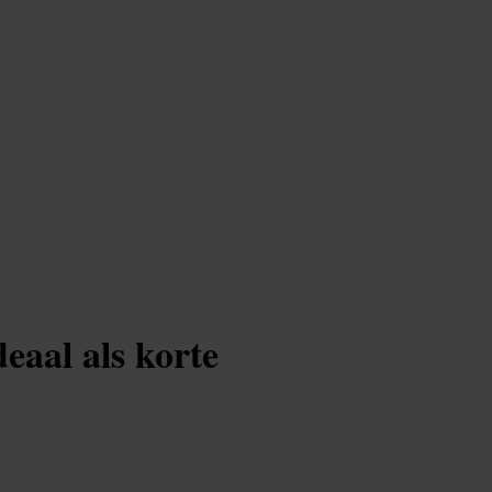
eaal als korte