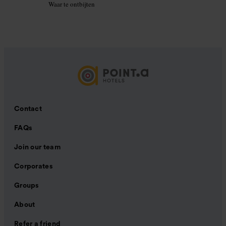
Waar te ontbijten
Contact
FAQs
Join our team
Corporates
Groups
About
Refer a friend