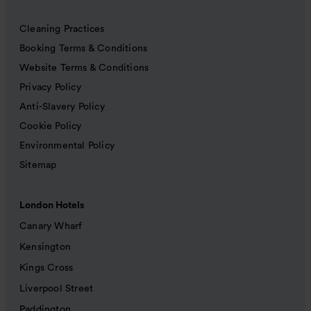
Cleaning Practices
Booking Terms & Conditions
Website Terms & Conditions
Privacy Policy
Anti-Slavery Policy
Cookie Policy
Environmental Policy
Sitemap
London Hotels
Canary Wharf
Kensington
Kings Cross
Liverpool Street
Paddington