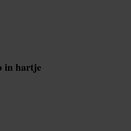
 in hartje