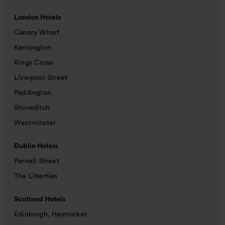
London Hotels
Canary Wharf
Kensington
Kings Cross
Liverpool Street
Paddington
Shoreditch
Westminster
Dublin Hotels
Parnell Street
The Liberties
Scotland Hotels
Edinburgh, Haymarket