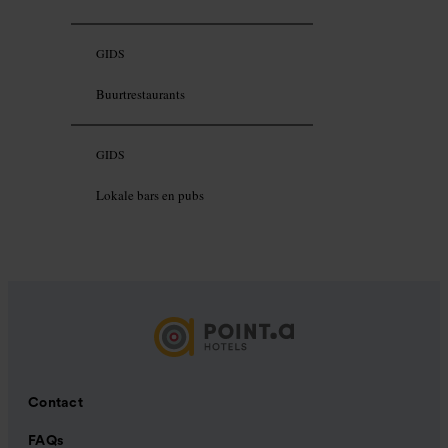
GIDS
Buurtrestaurants
GIDS
Lokale bars en pubs
Contact
FAQs