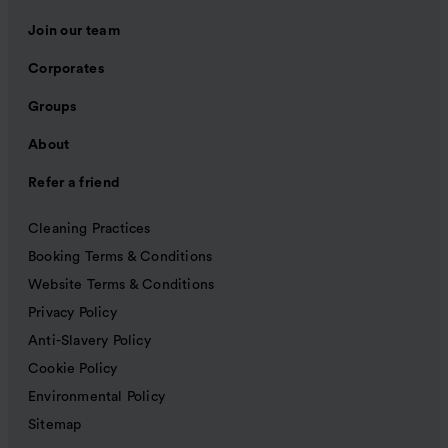
Join our team
Corporates
Groups
About
Refer a friend
Cleaning Practices
Booking Terms & Conditions
Website Terms & Conditions
Privacy Policy
Anti-Slavery Policy
Cookie Policy
Environmental Policy
Sitemap