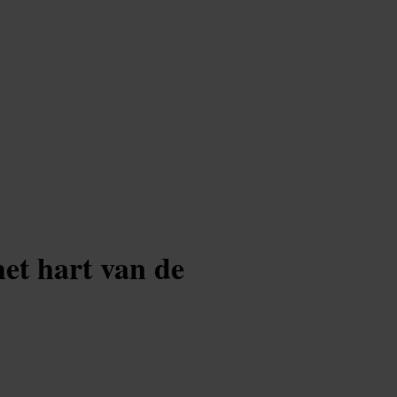
het hart van de