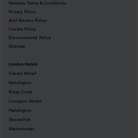
Website Terms & Conditions
Privacy Policy
Anti-Slavery Policy
Cookie Policy
Environmental Policy
Sitemap
London Hotels
Canary Wharf
Kensington
Kings Cross
Liverpool Street
Paddington
Shoreditch
Westminster