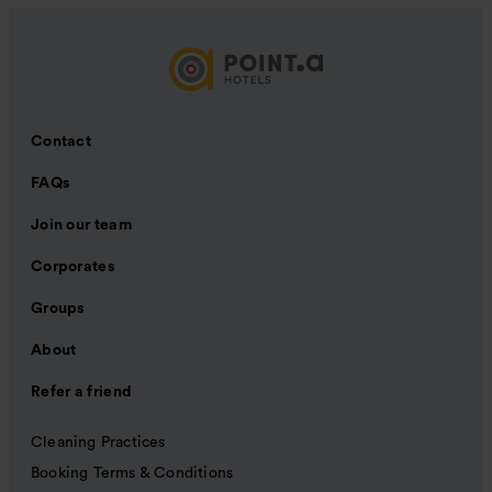
Contact
FAQs
Join our team
Corporates
Groups
About
Refer a friend
Cleaning Practices
Booking Terms & Conditions