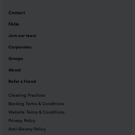
Contact
FAQs
Join our team
Corporates
Groups
About
Refer a friend
Cleaning Practices
Booking Terms & Conditions
Website Terms & Conditions
Privacy Policy
Anti-Slavery Policy