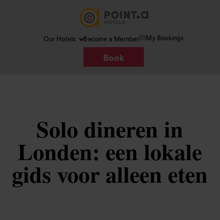
My Bookings
Our Hotels
Become a Member
Book
Solo dineren in
Londen: een lokale
gids voor alleen eten