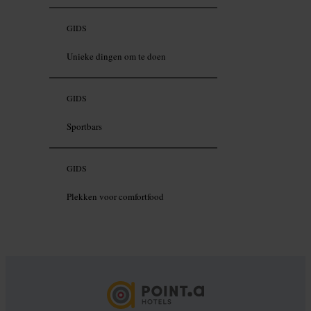
GIDS
Unieke dingen om te doen
GIDS
Sportbars
GIDS
Plekken voor comfortfood