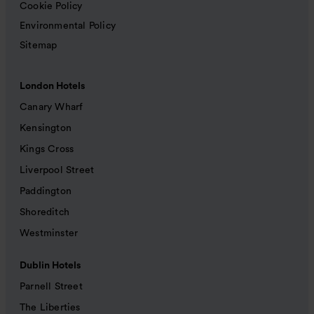
Cookie Policy
Environmental Policy
Sitemap
London Hotels
Canary Wharf
Kensington
Kings Cross
Liverpool Street
Paddington
Shoreditch
Westminster
Dublin Hotels
Parnell Street
The Liberties