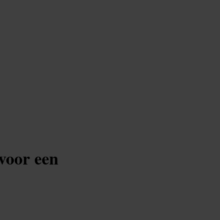
voor een