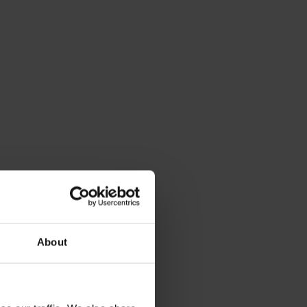
About