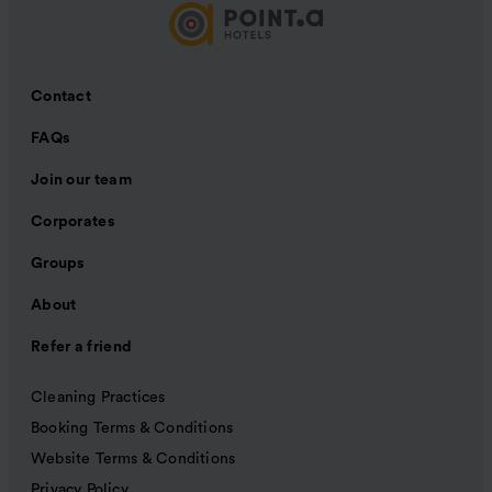
Contact
FAQs
Join our team
Corporates
Groups
About
Refer a friend
Cleaning Practices
Booking Terms & Conditions
Website Terms & Conditions
Privacy Policy