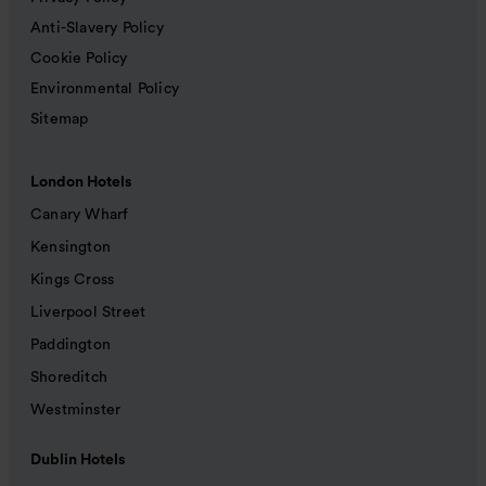
Anti-Slavery Policy
Cookie Policy
Environmental Policy
Sitemap
London Hotels
Canary Wharf
Kensington
Kings Cross
Liverpool Street
Paddington
Shoreditch
Westminster
Dublin Hotels