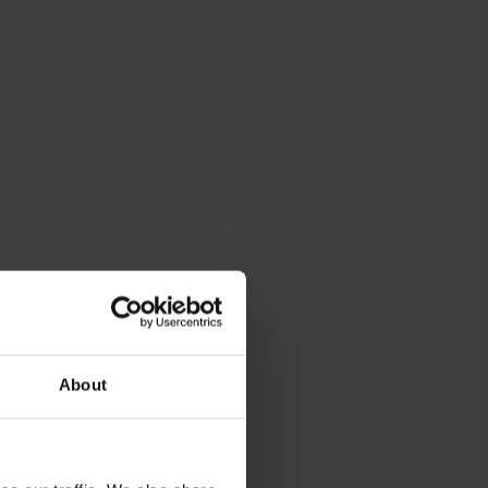
About