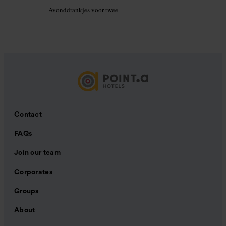
Avonddrankjes voor twee
Contact
FAQs
Join our team
Corporates
Groups
About