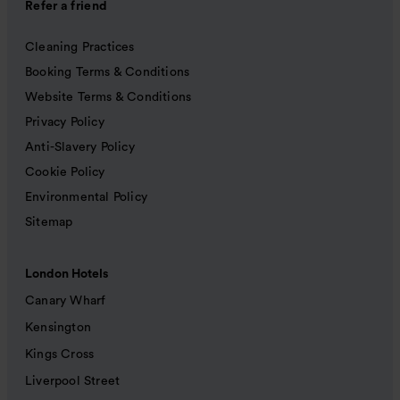
Refer a friend
Cleaning Practices
Booking Terms & Conditions
Website Terms & Conditions
Privacy Policy
Anti-Slavery Policy
Cookie Policy
Environmental Policy
Sitemap
London Hotels
Canary Wharf
Kensington
Kings Cross
Liverpool Street