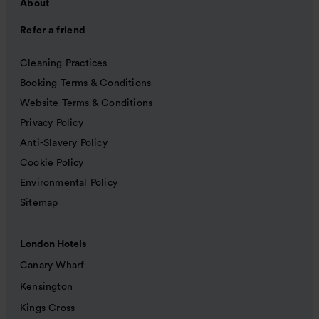
About
Refer a friend
Cleaning Practices
Booking Terms & Conditions
Website Terms & Conditions
Privacy Policy
Anti-Slavery Policy
Cookie Policy
Environmental Policy
Sitemap
London Hotels
Canary Wharf
Kensington
Kings Cross