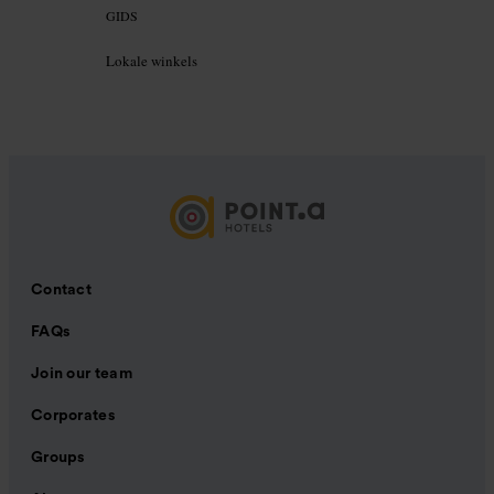
GIDS
Lokale winkels
Contact
FAQs
Join our team
Corporates
Groups