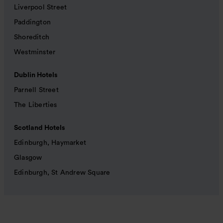
Liverpool Street
Paddington
Shoreditch
Westminster
Dublin Hotels
Parnell Street
The Liberties
Scotland Hotels
Edinburgh, Haymarket
Glasgow
Edinburgh, St Andrew Square