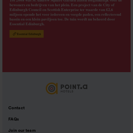
bewoners en bedrijven van het plein. Een project van de City of
Edinburgh Council en Scottish Enterprise ter waarde van £2,6
miljoen opende het voor iedereen en voegde paden, een reflecterend
bassin en een klein paviljoen toe. De tuin wordt nu beheerd door
Essential Edinburgh.
Essential Edinburgh
Contact
FAQs
Join our team