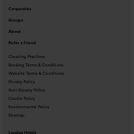
Corporates
Groups
About
Refer a friend
Cleaning Practices
Booking Terms & Conditions
Website Terms & Conditions
Privacy Policy
Anti-Slavery Policy
Cookie Policy
Environmental Policy
Sitemap
London Hotels