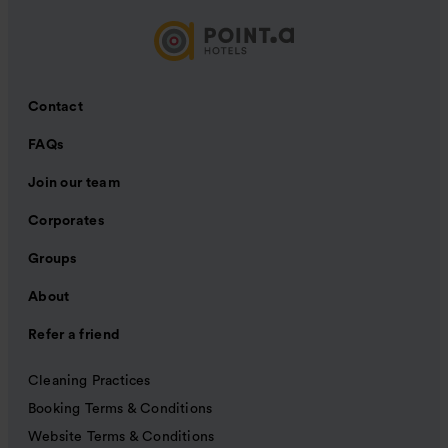
Contact
FAQs
Join our team
Corporates
Groups
About
Refer a friend
Cleaning Practices
Booking Terms & Conditions
Website Terms & Conditions