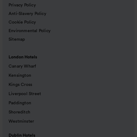
Privacy Policy
Anti-Slavery Policy
Cookie Policy
Environmental Policy
Sitemap
London Hotels
Canary Wharf
Kensington
Kings Cross
Liverpool Street
Paddington
Shoreditch
Westminster
Dublin Hotels