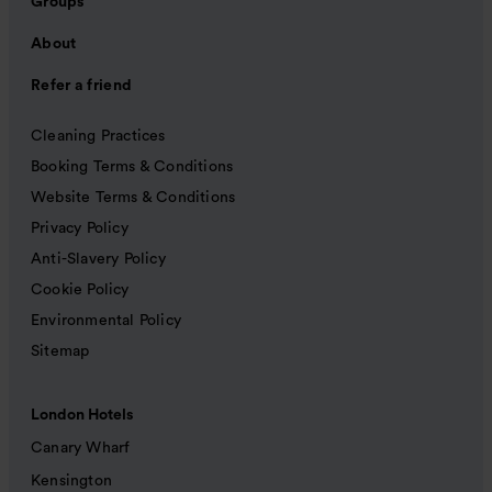
Groups
About
Refer a friend
Cleaning Practices
Booking Terms & Conditions
Website Terms & Conditions
Privacy Policy
Anti-Slavery Policy
Cookie Policy
Environmental Policy
Sitemap
London Hotels
Canary Wharf
Kensington