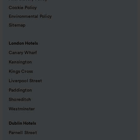
Cookie Policy
Environmental Policy
Sitemap
London Hotels
Canary Wharf
Kensington
Kings Cross
Liverpool Street
Paddington
Shoreditch
Westminster
Dublin Hotels
Parnell Street