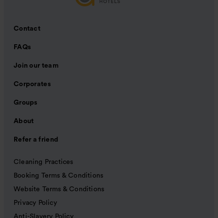
Contact
FAQs
Join our team
Corporates
Groups
About
Refer a friend
Cleaning Practices
Booking Terms & Conditions
Website Terms & Conditions
Privacy Policy
Anti-Slavery Policy