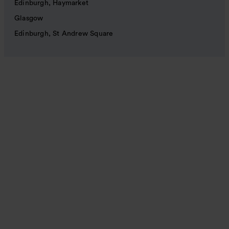
Edinburgh, Haymarket
Glasgow
Edinburgh, St Andrew Square