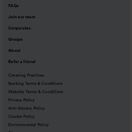
FAQs
Join our team
Corporates
Groups
About
Refer a friend
Cleaning Practices
Booking Terms & Conditions
Website Terms & Conditions
Privacy Policy
Anti-Slavery Policy
Cookie Policy
Environmental Policy