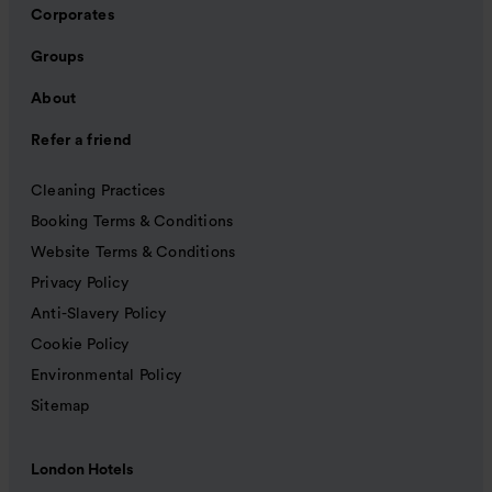
Corporates
Groups
About
Refer a friend
Cleaning Practices
Booking Terms & Conditions
Website Terms & Conditions
Privacy Policy
Anti-Slavery Policy
Cookie Policy
Environmental Policy
Sitemap
London Hotels