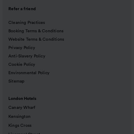
Refer a friend
Cleaning Practices
Booking Terms & Conditions
Website Terms & Conditions
Privacy Policy
Anti-Slavery Policy
Cookie Policy
Environmental Policy
Sitemap
London Hotels
Canary Wharf
Kensington
Kings Cross