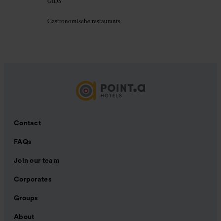
GIDS
Gastronomische restaurants
Contact
FAQs
Join our team
Corporates
Groups
About