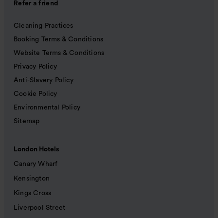
Refer a friend
Cleaning Practices
Booking Terms & Conditions
Website Terms & Conditions
Privacy Policy
Anti-Slavery Policy
Cookie Policy
Environmental Policy
Sitemap
London Hotels
Canary Wharf
Kensington
Kings Cross
Liverpool Street