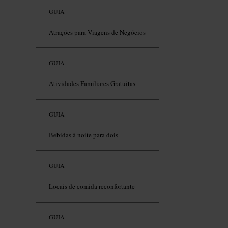
GUIA
Atrações para Viagens de Negócios
GUIA
Atividades Familiares Gratuitas
GUIA
Bebidas à noite para dois
GUIA
Locais de comida reconfortante
GUIA