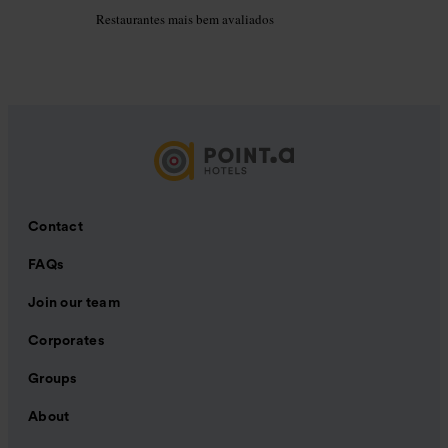
Restaurantes mais bem avaliados
Contact
FAQs
Join our team
Corporates
Groups
About