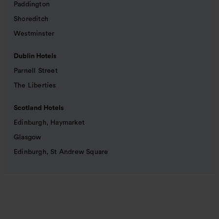
Paddington
Shoreditch
Westminster
Dublin Hotels
Parnell Street
The Liberties
Scotland Hotels
Edinburgh, Haymarket
Glasgow
Edinburgh, St Andrew Square