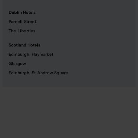
Dublin Hotels
Parnell Street
The Liberties
Scotland Hotels
Edinburgh, Haymarket
Glasgow
Edinburgh, St Andrew Square