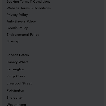
Booking Terms & Conditions
Website Terms & Conditions
Privacy Policy
Anti-Slavery Policy
Cookie Policy
Environmental Policy
Sitemap
London Hotels
Canary Wharf
Kensington
Kings Cross
Liverpool Street
Paddington
Shoreditch
Westminster