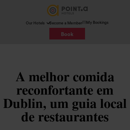
My Bookings
Our Hotels
Become a Member
Book
A melhor comida
reconfortante em
Dublin, um guia local
de restaurantes