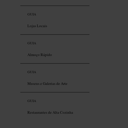
GUIA
Lojas Locais
GUIA
Almoço Rápido
GUIA
Museus e Galerias de Arte
GUIA
Restaurantes de Alta Cozinha