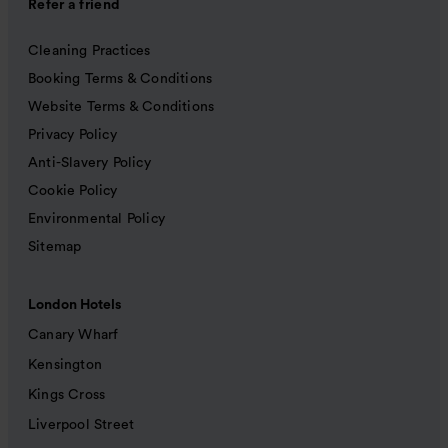
Refer a friend
Cleaning Practices
Booking Terms & Conditions
Website Terms & Conditions
Privacy Policy
Anti-Slavery Policy
Cookie Policy
Environmental Policy
Sitemap
London Hotels
Canary Wharf
Kensington
Kings Cross
Liverpool Street