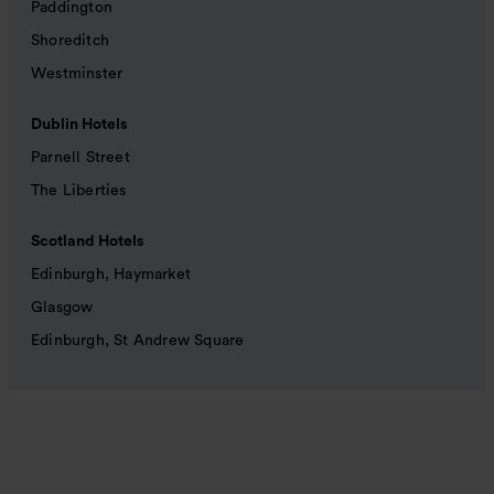
Paddington
Shoreditch
Westminster
Dublin Hotels
Parnell Street
The Liberties
Scotland Hotels
Edinburgh, Haymarket
Glasgow
Edinburgh, St Andrew Square