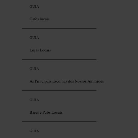
GUIA
Cafés locais
GUIA
Lojas Locais
GUIA
As Principais Escolhas dos Nossos Anfitriões
GUIA
Bares e Pubs Locais
GUIA