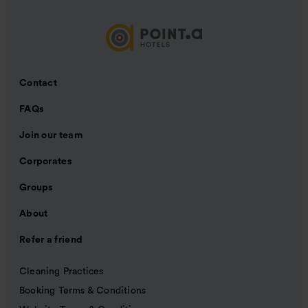
Contact
FAQs
Join our team
Corporates
Groups
About
Refer a friend
Cleaning Practices
Booking Terms & Conditions