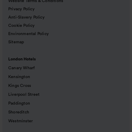
Website Terms & Conditions
Privacy Policy
Anti-Slavery Policy
Cookie Policy
Environmental Policy
Sitemap
London Hotels
Canary Wharf
Kensington
Kings Cross
Liverpool Street
Paddington
Shoreditch
Westminster