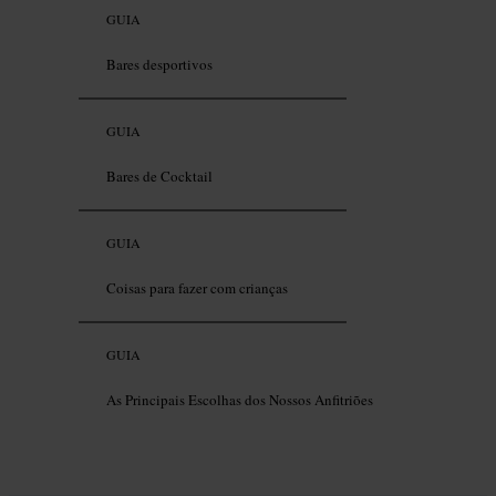
GUIA
Bares desportivos
GUIA
Bares de Cocktail
GUIA
Coisas para fazer com crianças
GUIA
As Principais Escolhas dos Nossos Anfitriões