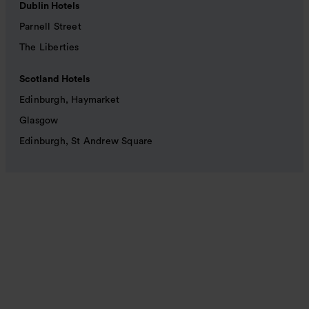
Dublin Hotels
Parnell Street
The Liberties
Scotland Hotels
Edinburgh, Haymarket
Glasgow
Edinburgh, St Andrew Square