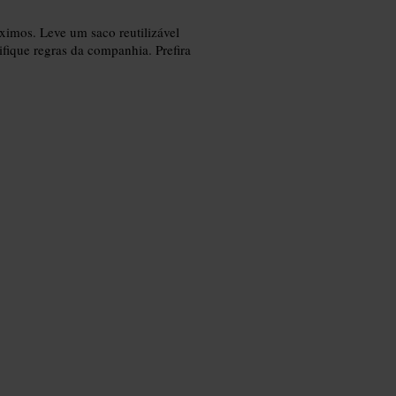
ximos. Leve um saco reutilizável
ifique regras da companhia. Prefira