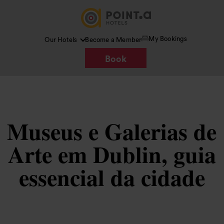
My Bookings
Our Hotels
Become a Member
Book
Museus e Galerias de
Arte em Dublin, guia
essencial da cidade