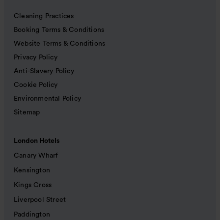
Cleaning Practices
Booking Terms & Conditions
Website Terms & Conditions
Privacy Policy
Anti-Slavery Policy
Cookie Policy
Environmental Policy
Sitemap
London Hotels
Canary Wharf
Kensington
Kings Cross
Liverpool Street
Paddington