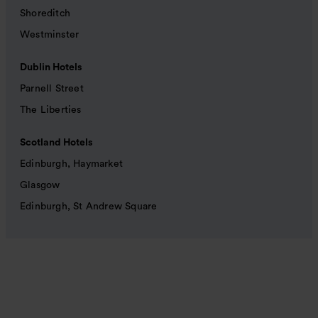
Shoreditch
Westminster
Dublin Hotels
Parnell Street
The Liberties
Scotland Hotels
Edinburgh, Haymarket
Glasgow
Edinburgh, St Andrew Square