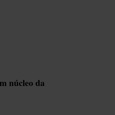
m núcleo da