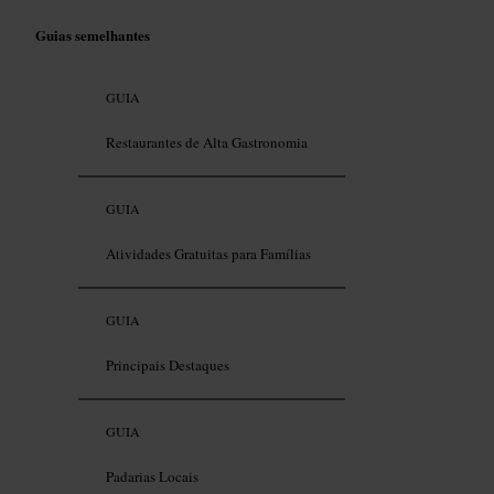
Guias semelhantes
GUIA
Restaurantes de Alta Gastronomia
GUIA
Atividades Gratuitas para Famílias
GUIA
Principais Destaques
GUIA
Padarias Locais