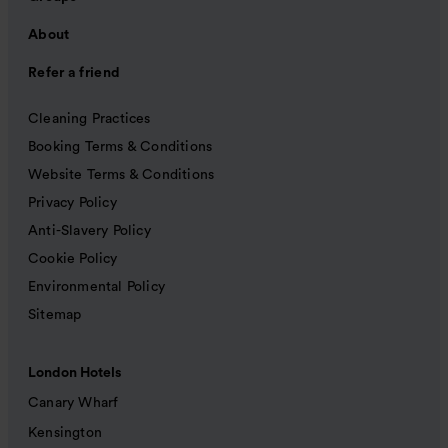
About
Refer a friend
Cleaning Practices
Booking Terms & Conditions
Website Terms & Conditions
Privacy Policy
Anti-Slavery Policy
Cookie Policy
Environmental Policy
Sitemap
London Hotels
Canary Wharf
Kensington