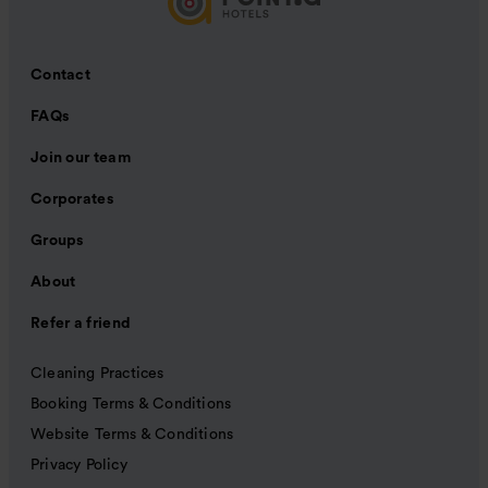
Contact
FAQs
Join our team
Corporates
Groups
About
Refer a friend
Cleaning Practices
Booking Terms & Conditions
Website Terms & Conditions
Privacy Policy