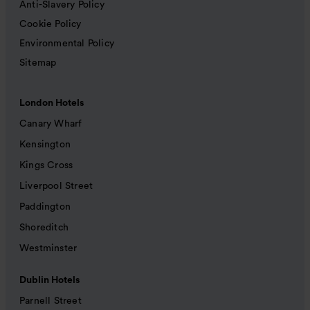
Anti-Slavery Policy
Cookie Policy
Environmental Policy
Sitemap
London Hotels
Canary Wharf
Kensington
Kings Cross
Liverpool Street
Paddington
Shoreditch
Westminster
Dublin Hotels
Parnell Street