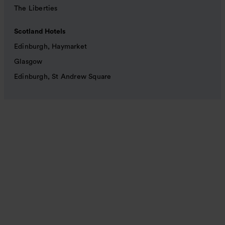
The Liberties
Scotland Hotels
Edinburgh, Haymarket
Glasgow
Edinburgh, St Andrew Square