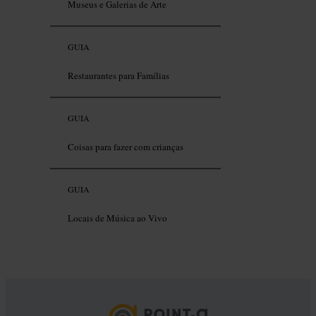
Museus e Galerias de Arte
GUIA
Restaurantes para Famílias
GUIA
Coisas para fazer com crianças
GUIA
Locais de Música ao Vivo