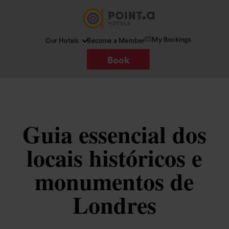
My Bookings
Our Hotels
Become a Member
Book
Guia essencial dos
locais históricos e
monumentos de
Londres