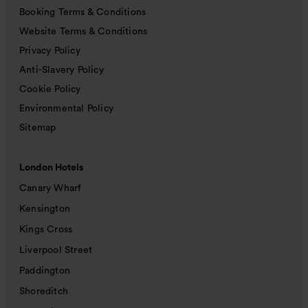
Booking Terms & Conditions
Website Terms & Conditions
Privacy Policy
Anti-Slavery Policy
Cookie Policy
Environmental Policy
Sitemap
London Hotels
Canary Wharf
Kensington
Kings Cross
Liverpool Street
Paddington
Shoreditch