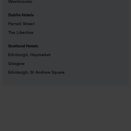
Westminster
Dublin Hotels
Parnell Street
The Liberties
Scotland Hotels
Edinburgh, Haymarket
Glasgow
Edinburgh, St Andrew Square