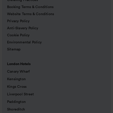
Booking Terms & Conditions
Website Terms & Conditions
Privacy Policy
Anti-Slavery Policy
Cookie Policy
Environmental Policy
Sitemap
London Hotels
Canary Wharf
Kensington
Kings Cross
Liverpool Street
Paddington
Shoreditch