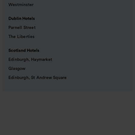
Westminster
Dublin Hotels
Parnell Street
The Liberties
Scotland Hotels
Edinburgh, Haymarket
Glasgow
Edinburgh, St Andrew Square