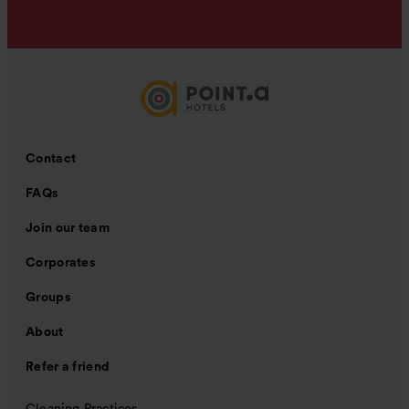
Contact
FAQs
Join our team
Corporates
Groups
About
Refer a friend
Cleaning Practices