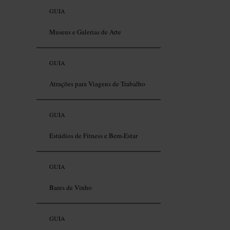
GUIA
Museus e Galerias de Arte
GUIA
Atrações para Viagens de Trabalho
GUIA
Estúdios de Fitness e Bem-Estar
GUIA
Bares de Vinho
GUIA