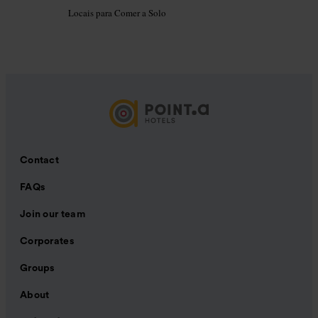
Locais para Comer a Solo
Contact
FAQs
Join our team
Corporates
Groups
About