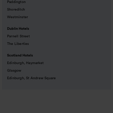
Paddington
Shoreditch
Westminster
Dublin Hotels
Parnell Street
The Liberties
Scotland Hotels
Edinburgh, Haymarket
Glasgow
Edinburgh, St Andrew Square