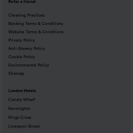
Refer a friend
Cleaning Practices
Booking Terms & Conditions
Website Terms & Conditions
Privacy Policy
Anti-Slavery Policy
Cookie Policy
Environmental Policy
Sitemap
London Hotels
Canary Wharf
Kensington
Kings Cross
Liverpool Street