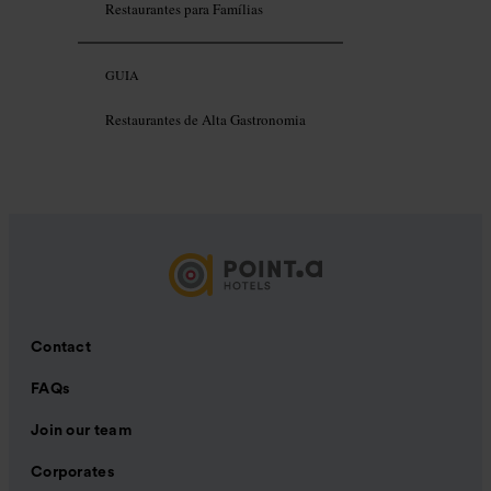
Restaurantes para Famílias
GUIA
Restaurantes de Alta Gastronomia
Contact
FAQs
Join our team
Corporates