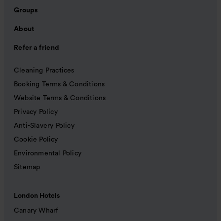
Groups
About
Refer a friend
Cleaning Practices
Booking Terms & Conditions
Website Terms & Conditions
Privacy Policy
Anti-Slavery Policy
Cookie Policy
Environmental Policy
Sitemap
London Hotels
Canary Wharf