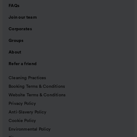
FAQs
Join our team
Corporates
Groups
About
Refer a friend
Cleaning Practices
Booking Terms & Conditions
Website Terms & Conditions
Privacy Policy
Anti-Slavery Policy
Cookie Policy
Environmental Policy