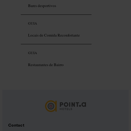
Bares desportivos
GUIA
Locais de Comida Reconfortante
GUIA
Restaurantes de Bairro
Contact