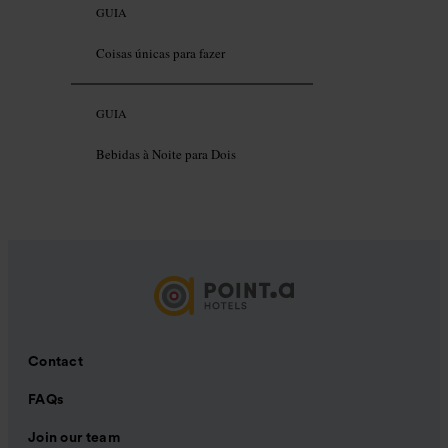
GUIA
Coisas únicas para fazer
GUIA
Bebidas à Noite para Dois
Contact
FAQs
Join our team