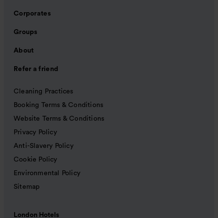
Corporates
Groups
About
Refer a friend
Cleaning Practices
Booking Terms & Conditions
Website Terms & Conditions
Privacy Policy
Anti-Slavery Policy
Cookie Policy
Environmental Policy
Sitemap
London Hotels