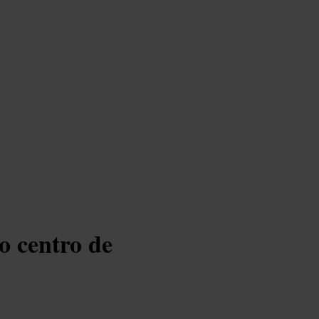
 centro de