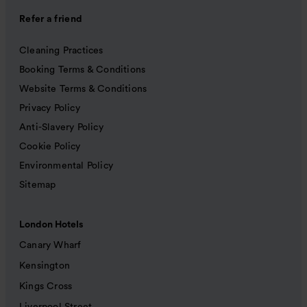
Refer a friend
Cleaning Practices
Booking Terms & Conditions
Website Terms & Conditions
Privacy Policy
Anti-Slavery Policy
Cookie Policy
Environmental Policy
Sitemap
London Hotels
Canary Wharf
Kensington
Kings Cross