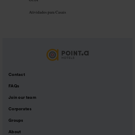
Atividades para Casais
Contact
FAQs
Join our team
Corporates
Groups
About