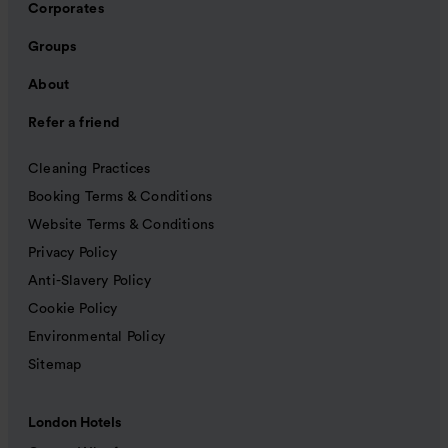
Corporates
Groups
About
Refer a friend
Cleaning Practices
Booking Terms & Conditions
Website Terms & Conditions
Privacy Policy
Anti-Slavery Policy
Cookie Policy
Environmental Policy
Sitemap
London Hotels