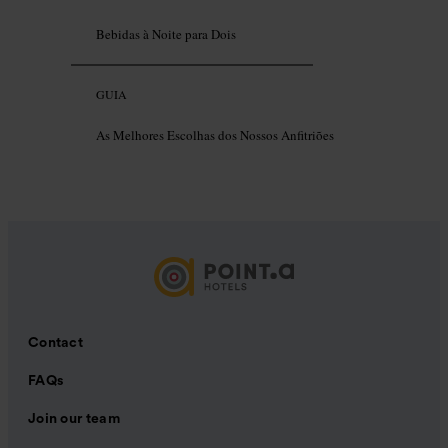
Bebidas à Noite para Dois
GUIA
As Melhores Escolhas dos Nossos Anfitriões
Contact
FAQs
Join our team