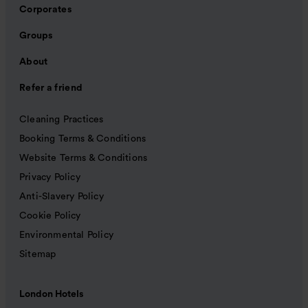
Corporates
Groups
About
Refer a friend
Cleaning Practices
Booking Terms & Conditions
Website Terms & Conditions
Privacy Policy
Anti-Slavery Policy
Cookie Policy
Environmental Policy
Sitemap
London Hotels