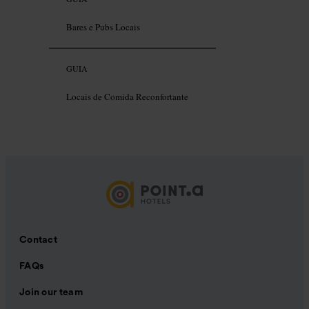
Bares e Pubs Locais
GUIA
Locais de Comida Reconfortante
Contact
FAQs
Join our team