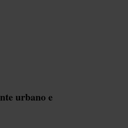
nte urbano e