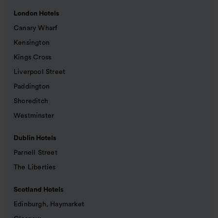
London Hotels
Canary Wharf
Kensington
Kings Cross
Liverpool Street
Paddington
Shoreditch
Westminster
Dublin Hotels
Parnell Street
The Liberties
Scotland Hotels
Edinburgh, Haymarket