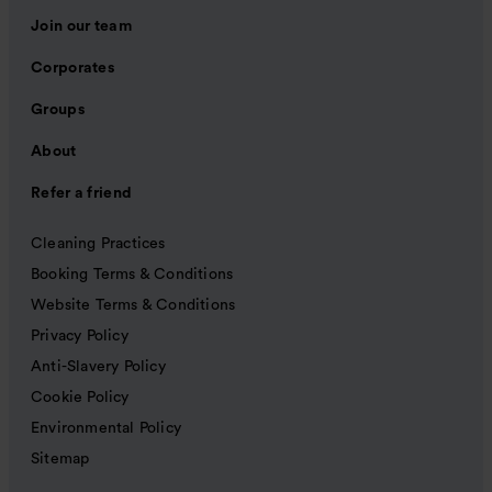
Join our team
Corporates
Groups
About
Refer a friend
Cleaning Practices
Booking Terms & Conditions
Website Terms & Conditions
Privacy Policy
Anti-Slavery Policy
Cookie Policy
Environmental Policy
Sitemap